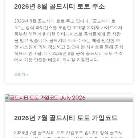
2026년 8월 골드시티 토토 주소
2026년 8월 골드시티 토토 주소 입니다. “골드시티 토
토”는 정식 라이선스를 도입한 초대형 메이저 사이트로서
풍부한 혜택과 편리한 인터페이스로 유저들에게 큰 사랑
을 받고 있습니다. 골드시티 토토 주소는 매월 안전한 보
안 시스템에 의해 갱신되고 있으며 본 사이트를 통해 공식
적으로 안내됩니다. 2026년 8월 공식 골드시티 토토 주소
에서 가장 안전한 베팅이 되시길 기원합니다.
글읽기 »
2026년 7월 골드시티 토토 가입코드
2026년 7월 골드시티 토토 가입코드 입니다. 정식 골드시