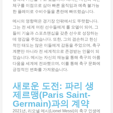
체구를 이점으로 삼아 빠른 움직임과 예측 불가능
한 플레이로 수비수들을 혼란에 빠뜨렸습니다.
메시의 영향력은 경기장 안팎에서도 뚜렷합니다.
그는 전 세계 어린 선수들에게 롤 모델이 되어, 그
들이 기술과 스포츠맨십을 갖춘 선수로 성장하는
데 영감을 주었습니다. 또한, 그의 겸손하고 헌신
적인 태도는 많은 이들에게 감동을 주었으며, 축구
계뿐만 아니라 전 세계적으로 존경받는 인물이 되
었습니다. 메시는 자신의 재능을 통해 축구의 아름
다움을 세계에 전파했으며, 이를 통해 축구 문화에
긍정적인 변화를 가져왔습니다.
새로운 도전: 파리 생
제르맹(Paris Saint-
Germain)과의 계약
2021년, 리오넬 메시(Lionel Messi)의 축구 인생에