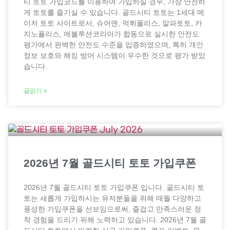
티 토토 가입코드를 이용하여 가입하실 경우, 가장 안전하
게 토토를 즐기실 수 있습니다. 골드시티 토토는 1세대 메
이저 토토 사이트로서, 슈어맨, 먹튀폴리스, 알파토토, 카
지노폴리스, 에볼루션코리아가 합동으로 실시한 안전도
평가에서 완벽한 안전도 수준을 입증하였으며, 특히 개인
정보 보호와 해킹 방어 시스템이 우수한 것으로 평가 받았
습니다.
글읽기 »
2026년 7월 골드시티 토토 가입쿠폰
2026년 7월 골드시티 토토 가입쿠폰 입니다. 골드시티 토
토는 새롭게 가입하시는 유저분들을 위해 매월 다양하고
풍성한 가입쿠폰을 선보임으로써, 즐겁고 만족스러운 정
착 경험을 드리기 위해 노력하고 있습니다. 2026년 7월 골