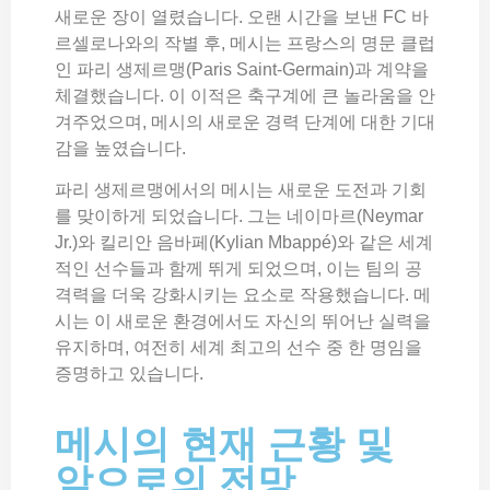
새로운 장이 열렸습니다. 오랜 시간을 보낸 FC 바
르셀로나와의 작별 후, 메시는 프랑스의 명문 클럽
인 파리 생제르맹(Paris Saint-Germain)과 계약을
체결했습니다. 이 이적은 축구계에 큰 놀라움을 안
겨주었으며, 메시의 새로운 경력 단계에 대한 기대
감을 높였습니다.
파리 생제르맹에서의 메시는 새로운 도전과 기회
를 맞이하게 되었습니다. 그는 네이마르(Neymar
Jr.)와 킬리안 음바페(Kylian Mbappé)와 같은 세계
적인 선수들과 함께 뛰게 되었으며, 이는 팀의 공
격력을 더욱 강화시키는 요소로 작용했습니다. 메
시는 이 새로운 환경에서도 자신의 뛰어난 실력을
유지하며, 여전히 세계 최고의 선수 중 한 명임을
증명하고 있습니다.
메시의 현재 근황 및
앞으로의 전망