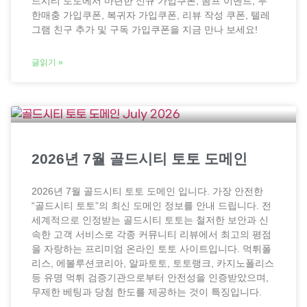
드시티 토토에서 마련한 신규 가입쿠폰, 콤프 이벤트, 무
한매충 가입쿠폰, 복귀자 가입쿠폰, 리뷰 작성 쿠폰, 텔레
그램 친구 추가 및 구독 가입쿠폰을 지금 만나 보세요!
글읽기 »
2026년 7월 골드시티 토토 도메인
2026년 7월 골드시티 토토 도메인 입니다. 가장 안전한
“골드시티 토토”의 최신 도메인 정보를 안내 드립니다. 전
세계적으로 인정받는 골드시티 토토는 철저한 보안과 신
속한 고객 서비스로 각종 커뮤니티 리뷰에서 최고의 평점
을 자랑하는 프리미엄 온라인 토토 사이트입니다. 먹튀폴
리스, 에볼루션코리아, 알파토토, 토토랭크, 카지노폴리스
등 유명 먹튀 검증기관으로부터 안전성을 인증받았으며,
무제한 베팅과 당첨 한도를 제공하는 것이 특징입니다.