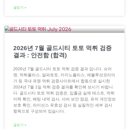
글읽기 »
2026년 7월 골드시티 토토 먹튀 검증
결과 : 안전함 (합격)
2026년 7월 골드시티 토토 먹튀 검증 결과 입니다. 슈어
맨, 먹튀폴리스, 알파토토, 카지노폴리스, 에볼루션코리아
가 등 국내 유명 먹튀 검증사이트에서 합동으로 실시한
2024년 7월 1일 먹튀 검증 결과를 확인해 보시기 바랍니
다. 골드시티 토토 먹튀 검증은, 입출금 실제 테스트, 먹튀
이력 확인, 베팅 내역 검사, 서버 보안 점검, 유저 개인정보
보호 확인, 라이선스 유효성 검사 등 실질적인 세부 검사
항목으로 구성되어 있습니다.
글읽기 »