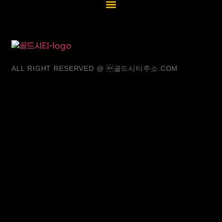
ALL RIGHT RESERVED @ 골드시티주소.COM