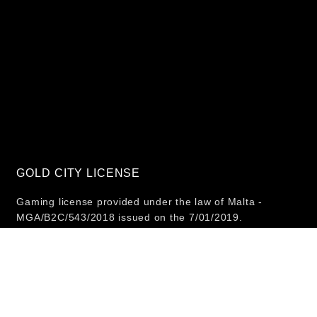
GOLD CITY LICENSE
Gaming license provided under the law of Malta -
MGA/B2C/543/2018 issued on the 7/01/2019.