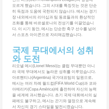
오르게 했습니다. 그의 시대를 특징짓는 것은 단순
히 득점과 도움에 국한되지 않습니다. 메시는 경기
장 내외에서의 리더십과 팀 동료들과의 환상적인
조화를 통해 바르셀로나의 전성기를 이끌었습니
다. 이 시기 동안, 메시는 단순한 축구 선수를 넘어
서 스포츠 아이콘으로 자리매김했습니다.
국제 무대에서의 성취
와 도전
리오넬 메시(Lionel Messi)는 클럽 무대뿐만 아니
라 국제 무대에서도 놀라운 성취를 이루었습니다.
아르헨티나(Argentina) 국가대표팀의 일원으로,
메시는 여러 차례 월드컵(FIFA World Cup)과 코파
아메리카(Copa América)에 출전하며 자신의 능력
을 세계에 과시했습니다. 초기 국제 대회에서의 실
패에도 불구하고, 메시는 끈기와 열정으로 계속해
서 자신의 경기 스타일을 발전시켰습니다.