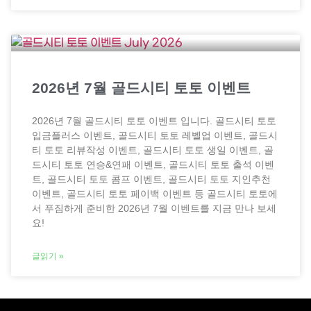
2026년 7월 골드시티 토토 이벤트
2026년 7월 골드시티 토토 이벤트 입니다. 골드시티 토토
입금플러스 이벤트, 골드시티 토토 레벨업 이벤트, 골드시
티 토토 리뷰작성 이벤트, 골드시티 토토 생일 이벤트, 골
드시티 토토 연승&연패 이벤트, 골드시티 토토 출석 이벤
트, 골드시티 토토 콤프 이벤트, 골드시티 토토 지인추천
이벤트, 골드시티 토토 페이백 이벤트 등 골드시티 토토에
서 푸짐하게 준비한 2026년 7월 이벤트를 지금 만나 보세
요!
글읽기 »