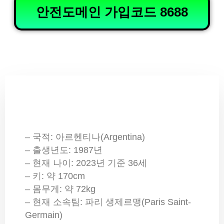
안전도메인 가입코드 8688
– 국적: 아르헨티나(Argentina)
– 출생년도: 1987년
– 현재 나이: 2023년 기준 36세
– 키: 약 170cm
– 몸무게: 약 72kg
– 현재 소속팀: 파리 생제르맹(Paris Saint-
Germain)