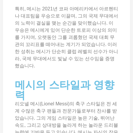
특히, 메시는 2021년 코파 아메리카에서 아르헨티
나 대표팀을 우승으로 이끌며, 그의 국제 무대에서
의 노력이 결실을 맺는 순간을 맞이했습니다. 이
우승은 메시에게 있어 단순한 트로피 이상의 의미
를 가지며, 오랫동안 그를 괴롭혔던 국제 대회 무
관의 꼬리표를 떼어내는 계기가 되었습니다. 이러
한 성취는 메시가 단순히 클럽 레벨의 선수가 아니
라, 국제 무대에서도 빛날 수 있는 선수임을 증명
했습니다.
메시의 스타일과 영향
력
리오넬 메시(Lionel Messi)의 축구 스타일은 전 세
계 수많은 축구 팬들과 전문가들로부터 찬사를 받
았습니다. 그의 게임 스타일은 높은 기술, 뛰어난
속도, 그리고 상대방을 놀라게 하는 놀라운 드리블
능력에 기반을 두고 있습니다. 메시는 자신의 작은