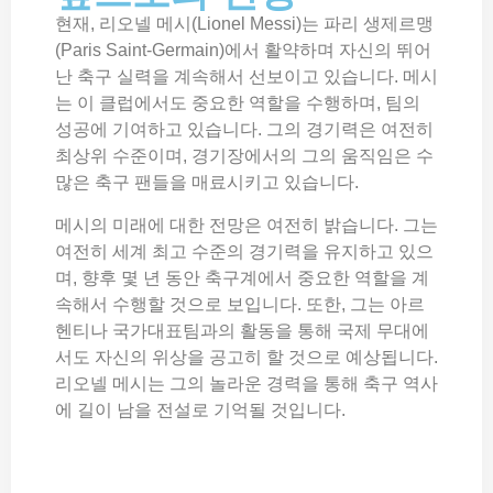
현재, 리오넬 메시(Lionel Messi)는 파리 생제르맹
(Paris Saint-Germain)에서 활약하며 자신의 뛰어
난 축구 실력을 계속해서 선보이고 있습니다. 메시
는 이 클럽에서도 중요한 역할을 수행하며, 팀의
성공에 기여하고 있습니다. 그의 경기력은 여전히
최상위 수준이며, 경기장에서의 그의 움직임은 수
많은 축구 팬들을 매료시키고 있습니다.
메시의 미래에 대한 전망은 여전히 밝습니다. 그는
여전히 세계 최고 수준의 경기력을 유지하고 있으
며, 향후 몇 년 동안 축구계에서 중요한 역할을 계
속해서 수행할 것으로 보입니다. 또한, 그는 아르
헨티나 국가대표팀과의 활동을 통해 국제 무대에
서도 자신의 위상을 공고히 할 것으로 예상됩니다.
리오넬 메시는 그의 놀라운 경력을 통해 축구 역사
에 길이 남을 전설로 기억될 것입니다.