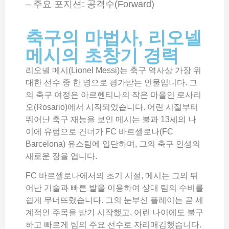
– 주요 포지션: 공격수(Forward)
축구의 마법사, 리오넬
메시의 초창기 경력
리오넬 메시(Lionel Messi)는 축구 역사상 가장 위
대한 선수 중 한 명으로 평가받는 인물입니다. 그
의 축구 여정은 아르헨티나의 작은 마을인 로사리
오(Rosario)에서 시작되었습니다. 어린 시절부터
뛰어난 축구 재능을 보인 메시는 불과 13세의 나
이에 유럽으로 건너가 FC 바르셀로나(FC
Barcelona) 유스팀에 입단하며, 그의 축구 인생의
새로운 장을 엽니다.
FC 바르셀로나에서의 초기 시절, 메시는 그의 뛰
어난 기술과 빠른 발을 이용하여 상대 팀의 수비를
쉽게 무너뜨렸습니다. 그의 눈부신 플레이는 곧 세
계적인 주목을 받기 시작했고, 어린 나이에도 불구
하고 빠르게 팀의 주요 선수로 자리매김했습니다.