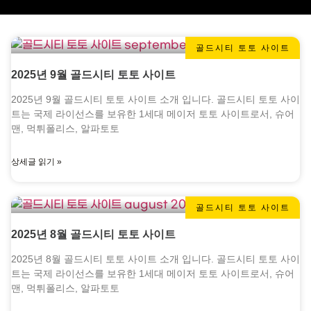
골드시티 토토 사이트
2025년 9월 골드시티 토토 사이트
2025년 9월 골드시티 토토 사이트 소개 입니다. 골드시티 토토 사이
트는 국제 라이선스를 보유한 1세대 메이저 토토 사이트로서, 슈어
맨, 먹튀폴리스, 알파토토
상세글 읽기 »
골드시티 토토 사이트
2025년 8월 골드시티 토토 사이트
2025년 8월 골드시티 토토 사이트 소개 입니다. 골드시티 토토 사이
트는 국제 라이선스를 보유한 1세대 메이저 토토 사이트로서, 슈어
맨, 먹튀폴리스, 알파토토