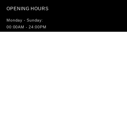
OPENING HOURS
Monday - Sunday:
00:00AM - 24:00PM
CUSTOMER SERVICE
Telegram @gdcity7979
Please feel free to contact us anytime. We are happy to
help you here.