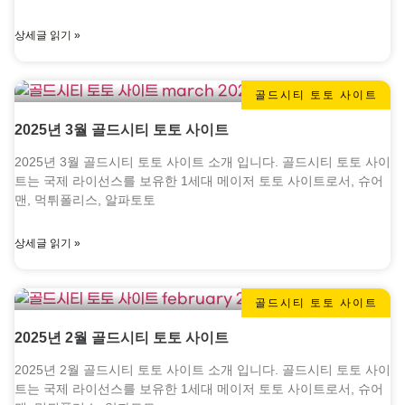
상세글 읽기 »
골드시티 토토 사이트
2025년 3월 골드시티 토토 사이트
2025년 3월 골드시티 토토 사이트 소개 입니다. 골드시티 토토 사이
트는 국제 라이선스를 보유한 1세대 메이저 토토 사이트로서, 슈어
맨, 먹튀폴리스, 알파토토
상세글 읽기 »
골드시티 토토 사이트
2025년 2월 골드시티 토토 사이트
2025년 2월 골드시티 토토 사이트 소개 입니다. 골드시티 토토 사이
트는 국제 라이선스를 보유한 1세대 메이저 토토 사이트로서, 슈어