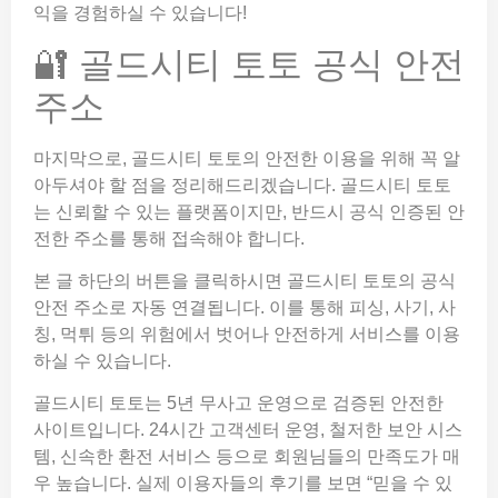
익을 경험하실 수 있습니다!
🔐 골드시티 토토 공식 안전
주소
마지막으로, 골드시티 토토의 안전한 이용을 위해 꼭 알
아두셔야 할 점을 정리해드리겠습니다. 골드시티 토토
는 신뢰할 수 있는 플랫폼이지만, 반드시 공식 인증된 안
전한 주소를 통해 접속해야 합니다.
본 글 하단의 버튼을 클릭하시면 골드시티 토토의 공식
안전 주소로 자동 연결됩니다. 이를 통해 피싱, 사기, 사
칭, 먹튀 등의 위험에서 벗어나 안전하게 서비스를 이용
하실 수 있습니다.
골드시티 토토는 5년 무사고 운영으로 검증된 안전한
사이트입니다. 24시간 고객센터 운영, 철저한 보안 시스
템, 신속한 환전 서비스 등으로 회원님들의 만족도가 매
우 높습니다. 실제 이용자들의 후기를 보면 “믿을 수 있