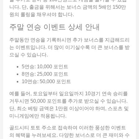
니다. 단, 출금을 위해서는 보너스 금액의 5배인 150만
원의 롤링을 채우셔야 합니다.
주말 연승 이벤트 상세 안내
주말동안 연승을 기록하시면 추가 보너스를 지급해드리
는 이벤트입니다. 더 많이 이기실수록 더 큰 보너스를 받
으실 수 있습니다.
5연승: 10,000 포인트
8연승: 25,000 포인트
10연승: 50,000 포인트
예를 들어, 토요일부터 일요일까지 10경기 연속 승리를
거두시면 50,000 포인트를 추가로 받으실 수 있습니다.
단, 최소 베팅 금액은 1만원 이상이어야 하며, 스포츠 및
미니게임에만 적용됩니다.
골드시티 토토 주소로 접속하여 이러한 풍성한 이벤트
의 혜택을 누려보세요. 다양한 보너스로 더 큰 재미와 수