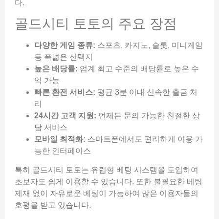
다.
골드시티 토토의 주요 장점
다양한 게임 종류:
스포츠, 카지노, 슬롯, 미니게임
등 폭넓은 선택지
높은 배당률:
업계 최고 수준의 배당률로 높은 수
익 가능
빠른 환전 서비스:
평균 3분 이내 신속한 출금 처
리
24시간 고객 지원:
언제든 문의 가능한 친절한 상
담 서비스
모바일 최적화:
스마트폰에서도 편리하게 이용 가
능한 인터페이스
특히 골드시티 토토는 유럽형 베팅 시스템을 도입하여
초보자도 쉽게 이용할 수 있습니다. 또한 불필요한 베팅
제재 없이 자유로운 베팅이 가능하여 많은 이용자들의
호평을 받고 있습니다.