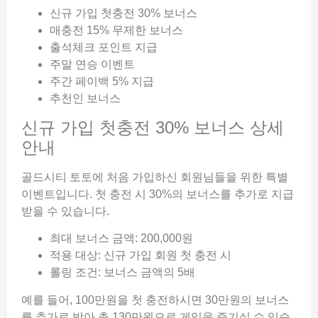
신규 가입 첫충전 30% 보너스
매충전 15% 무제한 보너스
출석체크 포인트 지급
주말 연승 이벤트
주간 페이백 5% 지급
추천인 보너스
신규 가입 첫충전 30% 보너스 상세
안내
골드시티 토토에 처음 가입하신 회원님들을 위한 특별
이벤트입니다. 첫 충전 시 30%의 보너스를 추가로 지급
받을 수 있습니다.
최대 보너스 금액: 200,000원
적용 대상: 신규 가입 회원 첫 충전 시
롤링 조건: 보너스 금액의 5배
예를 들어, 100만원을 첫 충전하시면 30만원의 보너스
를 추가로 받아 총 130만원으로 게임을 즐기실 수 있습