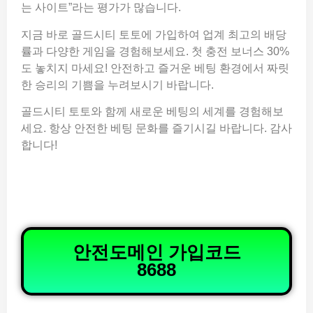
는 사이트”라는 평가가 많습니다.
지금 바로 골드시티 토토에 가입하여 업계 최고의 배당
률과 다양한 게임을 경험해보세요. 첫 충전 보너스 30%
도 놓치지 마세요! 안전하고 즐거운 베팅 환경에서 짜릿
한 승리의 기쁨을 누려보시기 바랍니다.
골드시티 토토와 함께 새로운 베팅의 세계를 경험해보
세요. 항상 안전한 베팅 문화를 즐기시길 바랍니다. 감사
합니다!
안전도메인 가입코드
8688