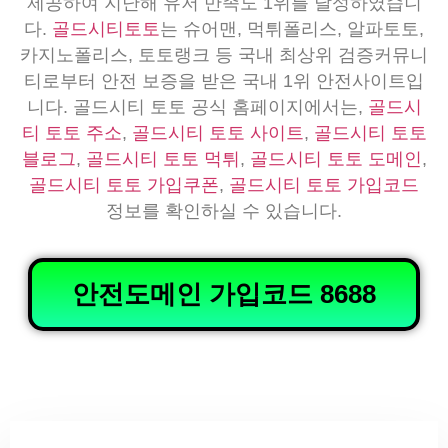
제공하여 지난해 유저 만족도 1위를 달성하였습니
다.
골드시티토토
는 슈어맨, 먹튀폴리스, 알파토토,
카지노폴리스, 토토랭크 등 국내 최상위 검증커뮤니
티로부터 안전 보증을 받은 국내 1위 안전사이트입
니다. 골드시티 토토 공식 홈페이지에서는,
골드시
티 토토 주소
,
골드시티 토토 사이트
,
골드시티 토토
블로그
,
골드시티 토토 먹튀
,
골드시티 토토 도메인
,
골드시티 토토 가입쿠폰
,
골드시티 토토 가입코드
정보를 확인하실 수 있습니다.
안전도메인 가입코드 8688