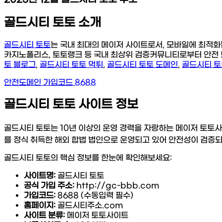
골드시티 토토 소개
골드시티 토토
는 국내 최대의 메이저 사이트로서, 모바일에 최적
카지노폴리스, 토토랭크 등 국내 최상위 검증커뮤니티로부터 안전 
토 블로그
,
골드시티 토토 먹튀
,
골드시티 토토 도메인
,
골드시티 토
안전도메인 가입코드 8688
골드시티 토토 사이트 정보
골드시티 토토는 10년 이상의 운영 경력을 자랑하는 메이저 토토사
를 정식 취득한 해외 합법 법인으로 운영되고 있어 안전성이 검증
골드시티 토토의 핵심 정보를 한눈에 확인해보세요:
사이트명:
골드시티 토토
공식 가입 주소:
http://gc-bbb.com
가입코드:
8688 (수동입력 필수)
홈페이지:
골드시티주소.com
사이트 분류:
메이저 토토사이트