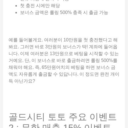
첫 충전 시에만 해당
보너스 금액은 롤링 500% 충족 시 출금 가능
예를 들어볼게요. 여러분이 10만원을 첫 충전했다고 해
봐요. 그러면 바로 3만원의 보너스가 딱! 계좌에 들어옵
니다. 이제 여러분은 13만원으로 베팅을 시작할 수 있는
거예요. 단, 이 보너스로 바로 출금하려면 롤링 500%를
채워야 해요. 즉, 65만원어치의 베팅을 하면 보너스 금
액도 자유롭게 출금할 수 있답니다. 이 정도면 완전 개이
득 아닌가요?
골드시티 토토 주요 이벤트
2 : 무한 매충 15% 이벤트