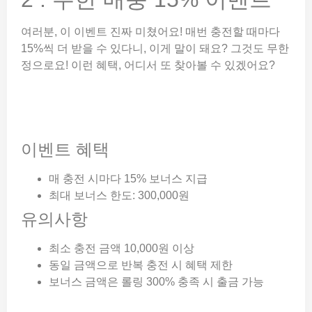
여러분, 이 이벤트 진짜 미쳤어요! 매번 충전할 때마다
15%씩 더 받을 수 있다니, 이게 말이 돼요? 그것도 무한
정으로요! 이런 혜택, 어디서 또 찾아볼 수 있겠어요?
이벤트 혜택
매 충전 시마다 15% 보너스 지급
최대 보너스 한도: 300,000원
유의사항
최소 충전 금액 10,000원 이상
동일 금액으로 반복 충전 시 혜택 제한
보너스 금액은 롤링 300% 충족 시 출금 가능