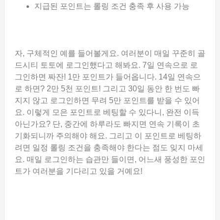
지급된 포인트는 롤링 조건 충족 후 사용 가능
자, 구체적인 예를 들어볼게요. 여러분이 매일 꾸준히 골
드시티 토토에 로그인했다고 해봐요. 7일 연속으로 로
그인하면 짜잔! 1만 포인트가 들어옵니다. 14일 연속으
로 하면? 2만 5천 포인트! 그리고 30일 동안 한 번도 빠
지지 않고 로그인하면 무려 5만 포인트를 받을 수 있어
요. 이렇게 모은 포인트로 베팅할 수 있다니, 완전 이득
아닌가요? 단, 중간에 하루라도 빠지면 연속 기록이 초
기화되니까 주의해야 해요. 그리고 이 포인트로 베팅하
려면 일정 롤링 조건을 충족해야 한다는 점도 잊지 마세
요. 매일 로그인하는 습관만 들이면, 어느새 풍성한 포인
트가 여러분을 기다리고 있을 거예요!