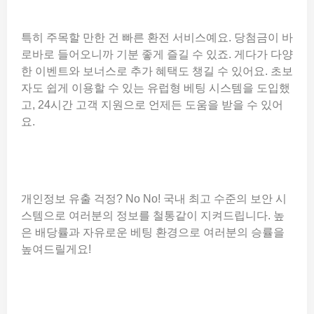
특히 주목할 만한 건 빠른 환전 서비스예요. 당첨금이 바
로바로 들어오니까 기분 좋게 즐길 수 있죠. 게다가 다양
한 이벤트와 보너스로 추가 혜택도 챙길 수 있어요. 초보
자도 쉽게 이용할 수 있는 유럽형 베팅 시스템을 도입했
고, 24시간 고객 지원으로 언제든 도움을 받을 수 있어
요.
개인정보 유출 걱정? No No! 국내 최고 수준의 보안 시
스템으로 여러분의 정보를 철통같이 지켜드립니다. 높
은 배당률과 자유로운 베팅 환경으로 여러분의 승률을
높여드릴게요!