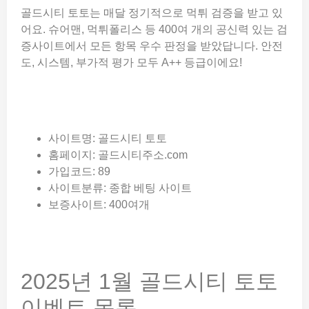
골드시티 토토는 매달 정기적으로 먹튀 검증을 받고 있
어요. 슈어맨, 먹튀폴리스 등 400여 개의 공신력 있는 검
증사이트에서 모든 항목 우수 판정을 받았답니다. 안전
도, 시스템, 부가적 평가 모두 A++ 등급이에요!
사이트명: 골드시티 토토
홈페이지: 골드시티주소.com
가입코드: 89
사이트분류: 종합 베팅 사이트
보증사이트: 400여개
2025년 1월 골드시티 토토
이벤트 목록