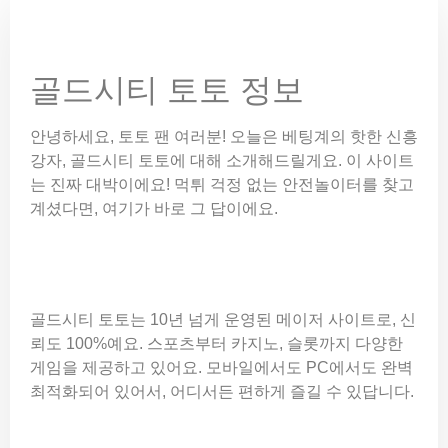
골드시티 토토 정보
안녕하세요, 토토 팬 여러분! 오늘은 베팅계의 핫한 신흥
강자, 골드시티 토토에 대해 소개해드릴게요. 이 사이트
는 진짜 대박이에요! 먹튀 걱정 없는 안전놀이터를 찾고
계셨다면, 여기가 바로 그 답이에요.
골드시티 토토는 10년 넘게 운영된 메이저 사이트로, 신
뢰도 100%예요. 스포츠부터 카지노, 슬롯까지 다양한
게임을 제공하고 있어요. 모바일에서도 PC에서도 완벽
최적화되어 있어서, 어디서든 편하게 즐길 수 있답니다.