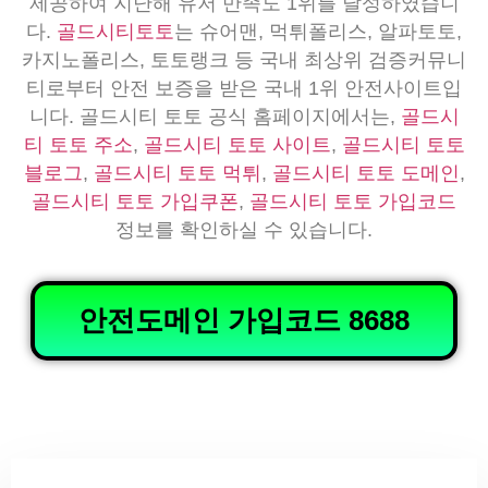
제공하여 지난해 유저 만족도 1위를 달성하였습니
다.
골드시티토토
는 슈어맨, 먹튀폴리스, 알파토토,
카지노폴리스, 토토랭크 등 국내 최상위 검증커뮤니
티로부터 안전 보증을 받은 국내 1위 안전사이트입
니다. 골드시티 토토 공식 홈페이지에서는,
골드시
티 토토 주소
,
골드시티 토토 사이트
,
골드시티 토토
블로그
,
골드시티 토토 먹튀
,
골드시티 토토 도메인
,
골드시티 토토 가입쿠폰
,
골드시티 토토 가입코드
정보를 확인하실 수 있습니다.
안전도메인 가입코드 8688