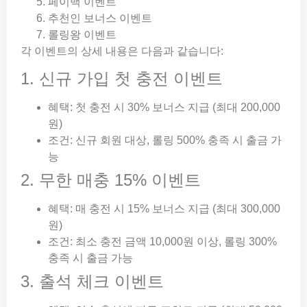
페이백 이벤트
추천인 보너스 이벤트
롤링왕 이벤트
각 이벤트의 상세 내용은 다음과 같습니다:
1. 신규 가입 첫 충전 이벤트
혜택: 첫 충전 시 30% 보너스 지급 (최대 200,000
원)
조건: 신규 회원 대상, 롤링 500% 충족 시 출금 가
능
2. 무한 매충 15% 이벤트
혜택: 매 충전 시 15% 보너스 지급 (최대 300,000
원)
조건: 최소 충전 금액 10,000원 이상, 롤링 300%
충족 시 출금 가능
3. 출석 체크 이벤트