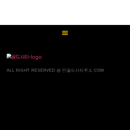
ALL RIGHT RESERVED @ 골드시티주소.COM