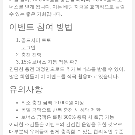
너스를 받게 됩니다. 이는 베팅 자금을 효과적으로 늘릴
수 있는 좋은 기회입니다.
이벤트 참여 방법
골드시티 토토
로그인
충전 진행
15% 보너스 자동 적용 확인
간단한 충전 과정만으로도 추가 보너스를 받을 수 있어,
많은 회원들이 이 이벤트를 적극 활용하고 있습니다.
유의사항
최소 충전 금액 10,000원 이상
동일 금액으로 반복 충전 시 혜택 제한
보너스 금액은 롤링 300% 충족 시 출금 가능
이러한 조건들은 이벤트의 건전한 운영을 위한 것으로,
대부분의 유저들이 쉽게 충족할 수 있는 합리적인 수준