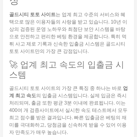
징
골드시티 토토 사이트
는 업계 최고 수준의 서비스와 혜
택으로 많은 이용자들의 사랑을 받고 있습니다. 10년 이
상의 검증된 운영 노하우와 최첨단 보안 시스템을 바탕
으로 안전하고 편리한 베팅 환경을 제공합니다. 특히 먹
튀 사고 제로 기록과 신속한 입출금 시스템은 골드시티
토토 사이트만의 가장 큰 강점입니다.
🚀 업계 최고 속도의 입출금 시
스템
골드시티 토토 사이트의 가장 큰 특징 중 하나는 바로
업
계 최고 속도
의 입출금 시스템입니다. 실제 입금은 즉시
처리되며, 출금 또한 평균 3분 이내에 완료됩니다. 이는
400여 개 검증사이트에서 실시한 속도 테스트에서 모두
최고 점수를 받은 결과입니다. 빠른 입출금은 베팅의 재
미를 극대화하고, 당첨금을 신속하게 받을 수 있어 이용
자 만족도가 매우 높습니다.