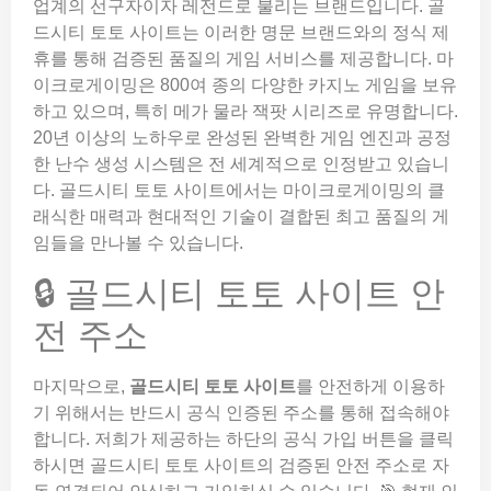
업계의 선구자이자 레전드로 불리는 브랜드입니다. 골
드시티 토토 사이트는 이러한 명문 브랜드와의 정식 제
휴를 통해 검증된 품질의 게임 서비스를 제공합니다. 마
이크로게이밍은 800여 종의 다양한 카지노 게임을 보유
하고 있으며, 특히 메가 물라 잭팟 시리즈로 유명합니다.
20년 이상의 노하우로 완성된 완벽한 게임 엔진과 공정
한 난수 생성 시스템은 전 세계적으로 인정받고 있습니
다. 골드시티 토토 사이트에서는 마이크로게이밍의 클
래식한 매력과 현대적인 기술이 결합된 최고 품질의 게
임들을 만나볼 수 있습니다.
🔒 골드시티 토토 사이트 안
전 주소
마지막으로,
골드시티 토토 사이트
를 안전하게 이용하
기 위해서는 반드시 공식 인증된 주소를 통해 접속해야
합니다. 저희가 제공하는 하단의 공식 가입 버튼을 클릭
하시면 골드시티 토토 사이트의 검증된 안전 주소로 자