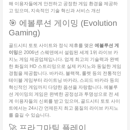
해 이용자들에게 안전하고 공정한 게임 환경을 제공하
고 있으며, 지속적인 기술 혁신과 서비스 개선
🎯 에볼루션 게이밍 (Evolution
Gaming)
골드시티 토토 사이트와 정식 제휴를 맺은
에볼루션 게
이밍
은 2006년 스웨덴에서 설립된 세계 1위 라이브 카
지노 게임 제공업체입니다. 업계 최고의 기술력과 완벽
한 화질의 HD 스트리밍으로 실제 카지노와 동일한 게임
경험을 제공합니다. 바카라, 블랙잭, 룰렛 등의 전통적인
테이블 게임부터 라이트닝 바카라, 스피드 바카라 등의
혁신적인 게임까지 다양한 옵션을 자랑합니다. 에볼루
션 게이밍의 게임은 완벽한 공정성과 투명성으로 전 세
계 이용자들의 신뢰를 받고 있으며, 골드시티 토토 사이
트에서는 24시간 언제든지 최고 품질의 라이브 카지노
를 즐길 수 있습니다.
🚀 프라그마틱 플레이