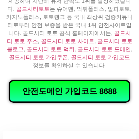
제공하여 지난해 유저 만족도 1위를 달성하였습니
다.
골드시티토토
는 슈어맨, 먹튀폴리스, 알파토토,
카지노폴리스, 토토랭크 등 국내 최상위 검증커뮤니
티로부터 안전 보증을 받은 국내 1위 안전사이트입
니다. 골드시티 토토 공식 홈페이지에서는,
골드시
티 토토 주소
,
골드시티 토토 사이트
,
골드시티 토토
블로그
,
골드시티 토토 먹튀
,
골드시티 토토 도메인
,
골드시티 토토 가입쿠폰
,
골드시티 토토 가입코드
정보를 확인하실 수 있습니다.
안전도메인 가입코드 8688