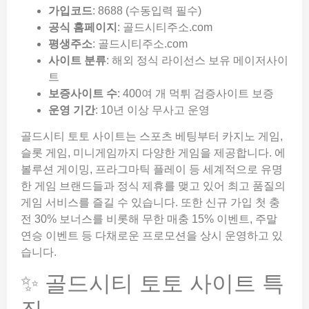
가입코드
: 8688 (수동입력 필수)
공식 홈페이지
: 골드시티주소.com
평생주소
: 골드시티주소.com
사이트 분류
: 해외 정식 라이선스 보유 메이저사이
트
보증사이트 수
: 400여 개 먹튀 검증사이트 보증
운영 기간
: 10년 이상 무사고 운영
골드시티 토토 사이트는 스포츠 베팅부터 카지노 게임,
슬롯 게임, 미니게임까지 다양한 게임을 제공합니다. 에
볼루션 게이밍, 프라그마틱 플레이 등 세계적으로 유명
한 게임 브랜드들과 정식 제휴를 맺고 있어 최고 품질의
게임 서비스를 즐길 수 있습니다. 또한 신규 가입 첫 충
전 30% 보너스를 비롯해 무한 매충 15% 이벤트, 주말
연승 이벤트 등 다채로운 프로모션을 상시 운영하고 있
습니다.
✨ 골드시티 토토 사이트 특