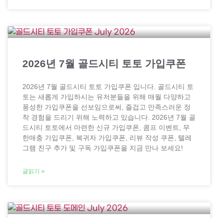
2026년 7월 골드시티 토토 가입쿠폰
2026년 7월 골드시티 토토 가입쿠폰 입니다. 골드시티 토
토는 새롭게 가입하시는 유저분들을 위해 매월 다양하고
풍성한 가입쿠폰을 선보임으로써, 즐겁고 만족스러운 정
착 경험을 드리기 위해 노력하고 있습니다. 2026년 7월 골
드시티 토토에서 마련한 신규 가입쿠폰, 콤프 이벤트, 무
한매충 가입쿠폰, 복귀자 가입쿠폰, 리뷰 작성 쿠폰, 텔레
그램 친구 추가 및 구독 가입쿠폰을 지금 만나 보세요!
글읽기 »