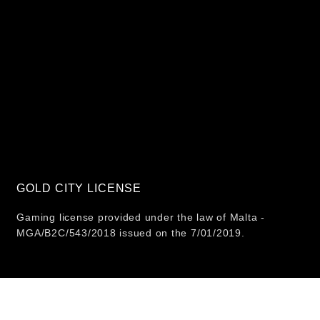
GOLD CITY LICENSE
Gaming license provided under the law of Malta -
MGA/B2C/543/2018 issued on the 7/01/2019.