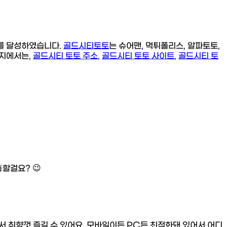
위를 달성하였습니다.
골드시티토토
는 슈어맨, 먹튀폴리스, 알파토토,
이지에서는,
골드시티 토토 주소
,
골드시티 토토 사이트
,
골드시티 토
할걸요? 😉
서 취향껏 즐길 수 있어요. 모바일이든 PC든 최적화돼 있어서 어디