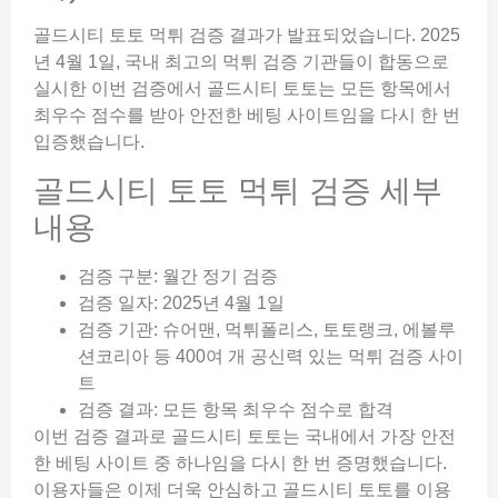
골드시티 토토 먹튀 검증 결과가 발표되었습니다. 2025
년 4월 1일, 국내 최고의 먹튀 검증 기관들이 합동으로
실시한 이번 검증에서 골드시티 토토는 모든 항목에서
최우수 점수를 받아 안전한 베팅 사이트임을 다시 한 번
입증했습니다.
골드시티 토토 먹튀 검증 세부
내용
검증 구분: 월간 정기 검증
검증 일자: 2025년 4월 1일
검증 기관: 슈어맨, 먹튀폴리스, 토토랭크, 에볼루
션코리아 등 400여 개 공신력 있는 먹튀 검증 사이
트
검증 결과: 모든 항목 최우수 점수로 합격
이번 검증 결과로 골드시티 토토는 국내에서 가장 안전
한 베팅 사이트 중 하나임을 다시 한 번 증명했습니다.
이용자들은 이제 더욱 안심하고 골드시티 토토를 이용