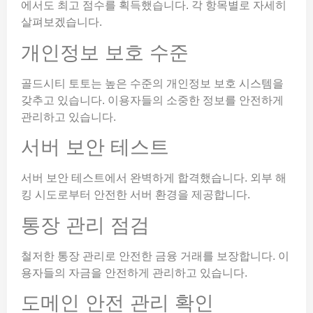
에서도 최고 점수를 획득했습니다. 각 항목별로 자세히
살펴보겠습니다.
개인정보 보호 수준
골드시티 토토는 높은 수준의 개인정보 보호 시스템을
갖추고 있습니다. 이용자들의 소중한 정보를 안전하게
관리하고 있습니다.
서버 보안 테스트
서버 보안 테스트에서 완벽하게 합격했습니다. 외부 해
킹 시도로부터 안전한 서버 환경을 제공합니다.
통장 관리 점검
철저한 통장 관리로 안전한 금융 거래를 보장합니다. 이
용자들의 자금을 안전하게 관리하고 있습니다.
도메인 안전 관리 확인