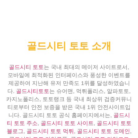
골드시티 토토 소개
골드시티 토토
는 국내 최대의 메이저 사이트로서,
모바일에 최적화된 인터페이스와 풍성한 이벤트를
제공하여 지난해 유저 만족도 1위를 달성하였습니
다.
골드시티토토
는 슈어맨, 먹튀폴리스, 알파토토,
카지노폴리스, 토토랭크 등 국내 최상위 검증커뮤니
티로부터 안전 보증을 받은 국내 1위 안전사이트입
니다. 골드시티 토토 공식 홈페이지에서는,
골드시
티 토토 주소
,
골드시티 토토 사이트
,
골드시티 토토
블로그
,
골드시티 토토 먹튀
,
골드시티 토토 도메인
,