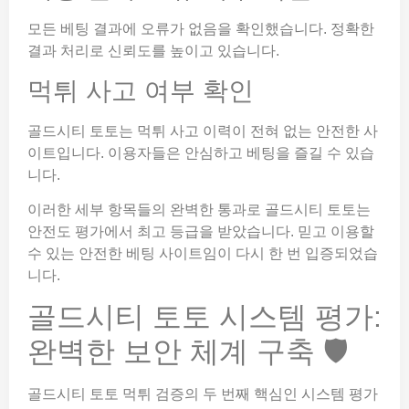
모든 베팅 결과에 오류가 없음을 확인했습니다. 정확한
결과 처리로 신뢰도를 높이고 있습니다.
먹튀 사고 여부 확인
골드시티 토토는 먹튀 사고 이력이 전혀 없는 안전한 사
이트입니다. 이용자들은 안심하고 베팅을 즐길 수 있습
니다.
이러한 세부 항목들의 완벽한 통과로 골드시티 토토는
안전도 평가에서 최고 등급을 받았습니다. 믿고 이용할
수 있는 안전한 베팅 사이트임이 다시 한 번 입증되었습
니다.
골드시티 토토 시스템 평가:
완벽한 보안 체계 구축 🛡️
골드시티 토토 먹튀 검증의 두 번째 핵심인 시스템 평가