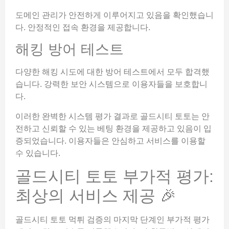
도메인 관리가 안전하게 이루어지고 있음을 확인했습니
다. 안정적인 접속 환경을 제공합니다.
해킹 방어 테스트
다양한 해킹 시도에 대한 방어 테스트에서 모두 합격했
습니다. 강력한 보안 시스템으로 이용자들을 보호합니
다.
이러한 완벽한 시스템 평가 결과로 골드시티 토토는 안
전하고 신뢰할 수 있는 베팅 환경을 제공하고 있음이 입
증되었습니다. 이용자들은 안심하고 서비스를 이용할
수 있습니다.
골드시티 토토 부가적 평가:
최상의 서비스 제공 🎉
골드시티 토토 먹튀 검증의 마지막 단계인 부가적 평가