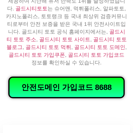
제공하여 지난해 유저 만족도 1위를 달성하였습니
다.
골드시티토토
는 슈어맨, 먹튀폴리스, 알파토토,
카지노폴리스, 토토랭크 등 국내 최상위 검증커뮤니
티로부터 안전 보증을 받은 국내 1위 안전사이트입
니다. 골드시티 토토 공식 홈페이지에서는,
골드시
티 토토 주소
,
골드시티 토토 사이트
,
골드시티 토토
블로그
,
골드시티 토토 먹튀
,
골드시티 토토 도메인
,
골드시티 토토 가입쿠폰
,
골드시티 토토 가입코드
정보를 확인하실 수 있습니다.
안전도메인 가입코드 8688