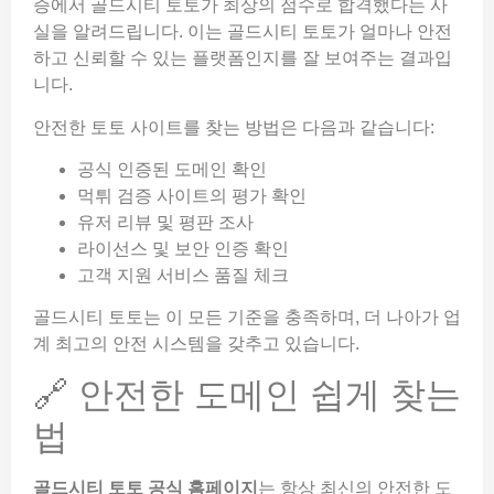
증에서 골드시티 토토가 최상의 점수로 합격했다는 사
실을 알려드립니다. 이는 골드시티 토토가 얼마나 안전
하고 신뢰할 수 있는 플랫폼인지를 잘 보여주는 결과입
니다.
안전한 토토 사이트를 찾는 방법은 다음과 같습니다:
공식 인증된 도메인 확인
먹튀 검증 사이트의 평가 확인
유저 리뷰 및 평판 조사
라이선스 및 보안 인증 확인
고객 지원 서비스 품질 체크
골드시티 토토는 이 모든 기준을 충족하며, 더 나아가 업
계 최고의 안전 시스템을 갖추고 있습니다.
🔗 안전한 도메인 쉽게 찾는
법
골드시티 토토 공식 홈페이지
는 항상 최신의 안전한 도