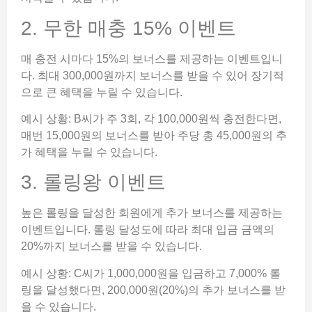
2. 무한 매충 15% 이벤트
매 충전 시마다 15%의 보너스를 제공하는 이벤트입니
다. 최대 300,000원까지 보너스를 받을 수 있어 장기적
으로 큰 혜택을 누릴 수 있습니다.
예시 상황: B씨가 주 3회, 각 100,000원씩 충전한다면,
매번 15,000원의 보너스를 받아 주당 총 45,000원의 추
가 혜택을 누릴 수 있습니다.
3. 롤링왕 이벤트
높은 롤링을 달성한 회원에게 추가 보너스를 제공하는
이벤트입니다. 롤링 달성도에 따라 최대 입금 금액의
20%까지 보너스를 받을 수 있습니다.
예시 상황: C씨가 1,000,000원을 입금하고 7,000% 롤
링을 달성했다면, 200,000원(20%)의 추가 보너스를 받
을 수 있습니다.