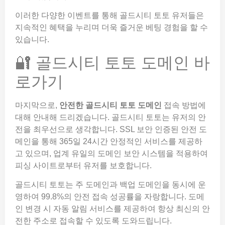
이러한 다양한 이벤트를 통해 골드시티 토토 유저들은
지속적인 혜택을 누리며 더욱 즐거운 베팅 경험을 할 수
있습니다.
🔐 골드시티 토토 도메인 바
로가기
마지막으로,
안전한 골드시티 토토 도메인
접속 방법에
대해 안내해 드리겠습니다. 골드시티 토토는 유저의 안
전을 최우선으로 생각합니다. SSL 보안 인증된 안전 도
메인을 통해 365일 24시간 안정적인 서비스를 제공하
고 있으며, 업계 유일의 도메인 보안 시스템을 적용하여
피싱 사이트로부터 유저를 보호합니다.
골드시티 토토는 주 도메인과 백업 도메인을 동시에 운
영하여 99.8%의 안전 접속 성공률을 자랑합니다. 도메
인 변경 시 자동 알림 서비스를 제공하여 항상 최신의 안
전한 주소로 접속할 수 있도록 도와드립니다.