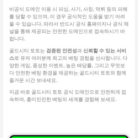
비공식 도메인 이용 시 피싱, 사기, 사칭, 먹튀 등의 피해
를 당할 수 있으며, 이 경우 공식적인 도움을 받기 어려
울 수 있습니다. 따라서 반드시 공식 홈페이지나 공식 채
널을 통해 제공되는 안전한 도메인으로 접속하시기 바
랍니다.
골드시티 토토는
검증된 안전성
과
신뢰할 수 있는 서비
스
로 유저 여러분께 최고의 베팅 경험을 선사합니다. 다
양한 게임, 풍성한 이벤트, 높은 배당률, 그리고 무엇보
다 안전한 베팅 환경을 제공하는 골드시티 토토와 함께
즐거운 시간 보내세요.
지금 바로 골드시티 토토 공식 도메인으로 안전하게 접
속하여, 흥미진진한 베팅의 세계를 경험해 보세요.