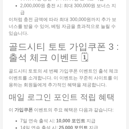
2,000,000원 충전 시: 최대 300,000원 보너스 지
급
이처럼 충전 금액에 따라 최대 300,000원까지 추가 보
너스를 받을 수 있어, 베팅 자금을 효과적으로 늘릴 수
있습니다.
골드시티 토토 가입쿠폰 3 :
출석 체크 이벤트 🗓️
골드시티 토토의 세 번째 가입쿠폰 이벤트인 출석 체크
이벤트를 소개합니다. 이 이벤트는 꾸준히 사이트를 이
용하는 회원들에게 추가적인 혜택을 제공합니다.
매일 로그인 포인트 적립 혜택
이
가입쿠폰
이벤트의 주요 혜택은 다음과 같습니다:
7일 연속 출석 시:
10,000 포인트
지급
14일 연속 출석 시:
25,000 포인트
지급