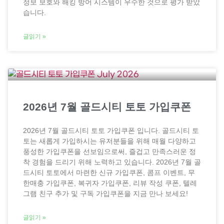
정보 보호와 해킹 방어 시스템이 우수한 것으로 평가 받았
습니다.
글읽기 »
2026년 7월 골드시티 토토 가입쿠폰
2026년 7월 골드시티 토토 가입쿠폰 입니다. 골드시티 토
토는 새롭게 가입하시는 유저분들을 위해 매월 다양하고
풍성한 가입쿠폰을 선보임으로써, 즐겁고 만족스러운 정
착 경험을 드리기 위해 노력하고 있습니다. 2026년 7월 골
드시티 토토에서 마련한 신규 가입쿠폰, 콤프 이벤트, 무
한매충 가입쿠폰, 복귀자 가입쿠폰, 리뷰 작성 쿠폰, 텔레
그램 친구 추가 및 구독 가입쿠폰을 지금 만나 보세요!
글읽기 »