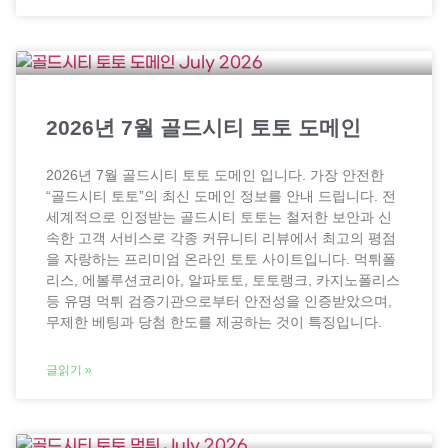
2026년 7월 골드시티 토토 도메인
2026년 7월 골드시티 토토 도메인 입니다. 가장 안전한
“골드시티 토토”의 최신 도메인 정보를 안내 드립니다. 전
세계적으로 인정받는 골드시티 토토는 철저한 보안과 신
속한 고객 서비스로 각종 커뮤니티 리뷰에서 최고의 평점
을 자랑하는 프리미엄 온라인 토토 사이트입니다. 먹튀폴
리스, 에볼루션코리아, 알파토토, 토토랭크, 카지노폴리스
등 유명 먹튀 검증기관으로부터 안전성을 인증받았으며,
무제한 베팅과 당첨 한도를 제공하는 것이 특징입니다.
글읽기 »