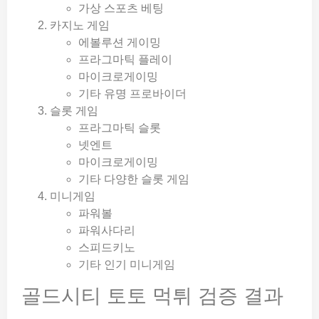
가상 스포츠 베팅
카지노 게임
에볼루션 게이밍
프라그마틱 플레이
마이크로게이밍
기타 유명 프로바이더
슬롯 게임
프라그마틱 슬롯
넷엔트
마이크로게이밍
기타 다양한 슬롯 게임
미니게임
파워볼
파워사다리
스피드키노
기타 인기 미니게임
골드시티 토토 먹튀 검증 결과