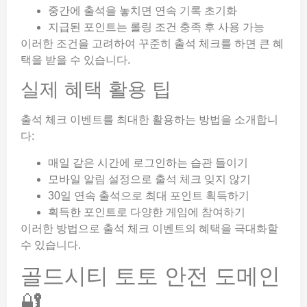
중간에 출석을 놓치면 연속 기록 초기화
지급된 포인트는 롤링 조건 충족 후 사용 가능
이러한 조건을 고려하여 꾸준히 출석 체크를 하면 큰 혜
택을 받을 수 있습니다.
실제 혜택 활용 팁
출석 체크 이벤트를 최대한 활용하는 방법을 소개합니
다:
매일 같은 시간에 로그인하는 습관 들이기
모바일 알림 설정으로 출석 체크 잊지 않기
30일 연속 출석으로 최대 포인트 획득하기
획득한 포인트로 다양한 게임에 참여하기
이러한 방법으로 출석 체크 이벤트의 혜택을 극대화할
수 있습니다.
골드시티 토토 안전 도메인
🔐