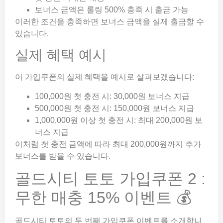
보너스 금액은 롤링 500% 충족 시 출금 가능
이러한 조건을 충족하면 보너스 금액을 실제 출금할 수
있습니다.
실제 혜택 예시
이 가입쿠폰의 실제 혜택을 예시로 살펴보겠습니다:
100,000원 첫 충전 시: 30,000원 보너스 지급
500,000원 첫 충전 시: 150,000원 보너스 지급
1,000,000원 이상 첫 충전 시: 최대 200,000원 보
너스 지급
이처럼 첫 충전 금액에 따라 최대 200,000원까지 추가
보너스를 받을 수 있습니다.
골드시티 토토 가입쿠폰 2 :
무한 매충 15% 이벤트 💰
골드시티 토토의 두 번째 가입쿠폰 이벤트를 소개합니