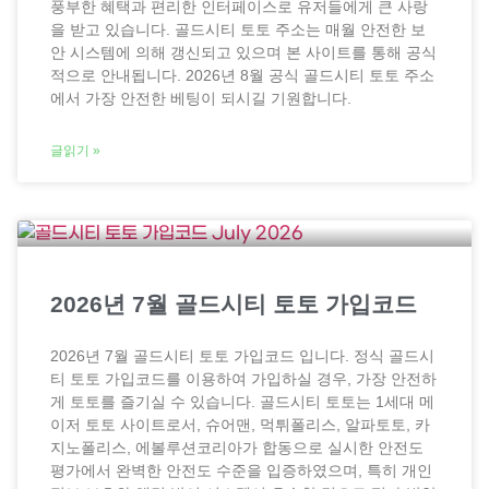
풍부한 혜택과 편리한 인터페이스로 유저들에게 큰 사랑
을 받고 있습니다. 골드시티 토토 주소는 매월 안전한 보
안 시스템에 의해 갱신되고 있으며 본 사이트를 통해 공식
적으로 안내됩니다. 2026년 8월 공식 골드시티 토토 주소
에서 가장 안전한 베팅이 되시길 기원합니다.
글읽기 »
2026년 7월 골드시티 토토 가입코드
2026년 7월 골드시티 토토 가입코드 입니다. 정식 골드시
티 토토 가입코드를 이용하여 가입하실 경우, 가장 안전하
게 토토를 즐기실 수 있습니다. 골드시티 토토는 1세대 메
이저 토토 사이트로서, 슈어맨, 먹튀폴리스, 알파토토, 카
지노폴리스, 에볼루션코리아가 합동으로 실시한 안전도
평가에서 완벽한 안전도 수준을 입증하였으며, 특히 개인