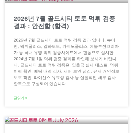
2026년 7월 골드시티 토토 먹튀 검증
결과 : 안전함 (합격)
2026년 7월 골드시티 토토 먹튀 검증 결과 입니다. 슈어
맨, 먹튀폴리스, 알파토토, 카지노폴리스, 에볼루션코리아
가 등 국내 유명 먹튀 검증사이트에서 합동으로 실시한
2024년 7월 1일 먹튀 검증 결과를 확인해 보시기 바랍니
다. 골드시티 토토 먹튀 검증은, 입출금 실제 테스트, 먹튀
이력 확인, 베팅 내역 검사, 서버 보안 점검, 유저 개인정보
보호 확인, 라이선스 유효성 검사 등 실질적인 세부 검사
항목으로 구성되어 있습니다.
글읽기 »