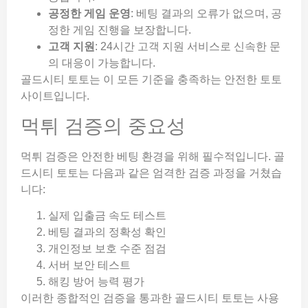
공정한 게임 운영
: 베팅 결과의 오류가 없으며, 공
정한 게임 진행을 보장합니다.
고객 지원
: 24시간 고객 지원 서비스로 신속한 문
의 대응이 가능합니다.
골드시티 토토는 이 모든 기준을 충족하는 안전한 토토
사이트입니다.
먹튀 검증의 중요성
먹튀 검증은 안전한 베팅 환경을 위해 필수적입니다. 골
드시티 토토는 다음과 같은 엄격한 검증 과정을 거쳤습
니다:
실제 입출금 속도 테스트
베팅 결과의 정확성 확인
개인정보 보호 수준 점검
서버 보안 테스트
해킹 방어 능력 평가
이러한 종합적인 검증을 통과한 골드시티 토토는 사용