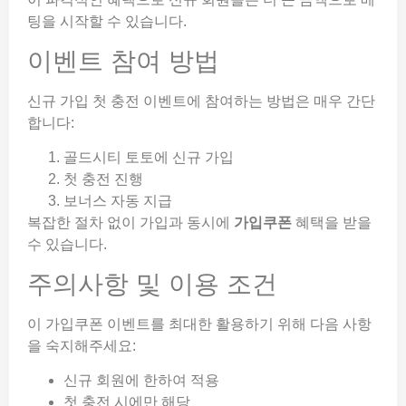
팅을 시작할 수 있습니다.
이벤트 참여 방법
신규 가입 첫 충전 이벤트에 참여하는 방법은 매우 간단
합니다:
골드시티 토토에 신규 가입
첫 충전 진행
보너스 자동 지급
복잡한 절차 없이 가입과 동시에
가입쿠폰
혜택을 받을
수 있습니다.
주의사항 및 이용 조건
이 가입쿠폰 이벤트를 최대한 활용하기 위해 다음 사항
을 숙지해주세요:
신규 회원에 한하여 적용
첫 충전 시에만 해당