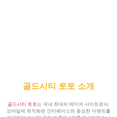
티 토토
가입쿠폰
골드시티 토토 소개
골드시티 토토
는 국내 최대의 메이저 사이트로서,
모바일에 최적화된 인터페이스와 풍성한 이벤트를