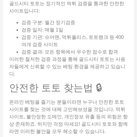
골드시티 토토는 정기적인 먹튀 검증을 통과한 안전한
사이트입니다:
검증 구분: 월간 정기검증
검증 일자: 매월 1일
검증 기관: 슈어맨, 먹튀폴리스, 토토랭크 등 400
여개 검증 사이트
검증 결과: 모든 항목에서 우수한 점수로 합격
이러한 철저한 검증 과정을 통해 골드시티 토토는 사용
자들에게 신뢰할 수 있는 베팅 환경을 제공하고 있습니
다.
안전한 토토 찾는법 🔒
온라인 베팅을 즐기는 분들이라면 누구나 안전한 토토
사이트를 찾는 것에 대해 고민해보셨을 것입니다. 먹튀
사이트, 불안정한 도메인, 개인정보 유출 등의 위험은 항
상 존재하죠. 하지만 걱정 마세요! 골드시티 토토와 함께
라면 이러한 불안을 모두 해소할 수 있습니다.