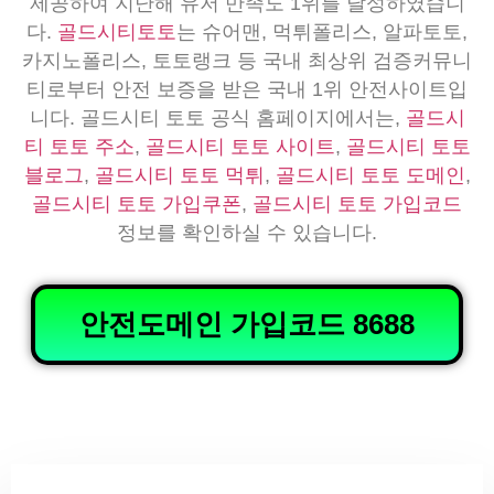
제공하여 지난해 유저 만족도 1위를 달성하였습니
다.
골드시티토토
는 슈어맨, 먹튀폴리스, 알파토토,
카지노폴리스, 토토랭크 등 국내 최상위 검증커뮤니
티로부터 안전 보증을 받은 국내 1위 안전사이트입
니다. 골드시티 토토 공식 홈페이지에서는,
골드시
티 토토 주소
,
골드시티 토토 사이트
,
골드시티 토토
블로그
,
골드시티 토토 먹튀
,
골드시티 토토 도메인
,
골드시티 토토 가입쿠폰
,
골드시티 토토 가입코드
정보를 확인하실 수 있습니다.
안전도메인 가입코드 8688