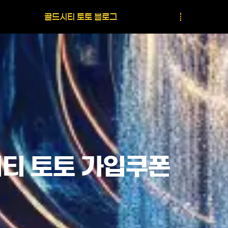
골드시티 토토 블로그
시티 토토 가입쿠폰