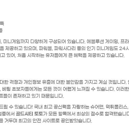
취득
증
롯, 미니게임까지 다양하게 구성되어 있습니다. 에볼루션 게이밍, 프
 제공하고 있으며, 파워볼, 파워사다리 등의 인기 미니게임도 24시
되고 있어, 처음 시작하는 유저들에게 큰 혜택을 제공하고 있습니다.
대한 걱정과 개인정보 유출에 대한 불안감을 가지고 계실 것입니다.
 베팅 초보자들에게는 모든 것이 어렵게 느껴질 수 있습니다. 이러
이트들이 존재하고 있기 때문입니다.
해드릴 수 있습니다! 국내 최고 공신력을 자랑하는 슈어맨, 먹튀폴리스
 검증에서
골드시티 토토
가 모든 항목에서 최상의 점수로 합격했습니다
과를 거두며 최고의 안전 사이트로 공인받았습니다.