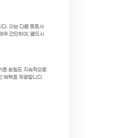
니다. 이는 다른 토토사
매우 간단하여, 골드시
 기존 회원도 지속적으로
인 혜택을 제공합니다.