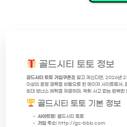
골드시티 토토 정보
골드시티 토토 가입쿠폰
을 찾고 계신다면, 2026년
이상의 운영 경력을 바탕으로 한 메이저 사이트로서,
최대 보너스 혜택을 제공하며, 먹튀 사고 없는 완벽
골드시티 토토 기본 정보
사이트명:
골드시티 토토
가입 주소:
http://gc-bbb.com