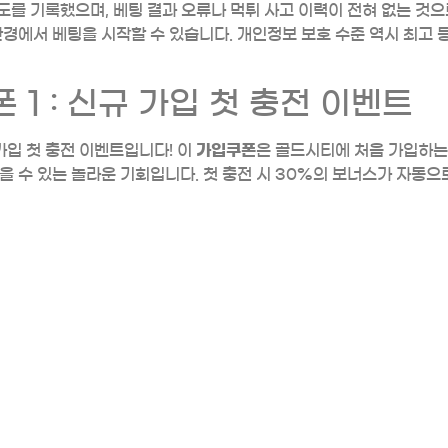
속도를 기록했으며, 베팅 결과 오류나 먹튀 사고 이력이 전혀 없는 것
환경에서 베팅을 시작할 수 있습니다. 개인정보 보호 수준 역시 최고 
1 : 신규 가입 첫 충전 이벤트
가입 첫 충전 이벤트입니다! 이
가입쿠폰
은 골드시티에 처음 가입하는
을 수 있는 놀라운 기회입니다. 첫 충전 시 30%의 보너스가 자동으