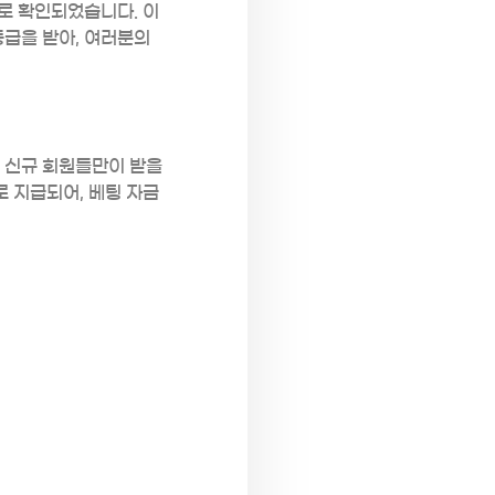
으로 확인되었습니다. 이
등급을 받아, 여러분의
 신규 회원들만이 받을
로 지급되어, 베팅 자금