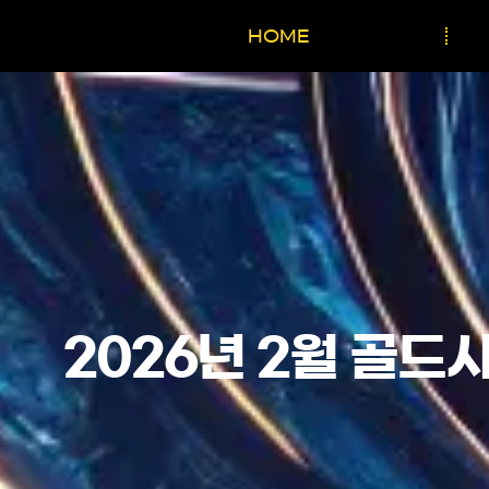
HOME
2026년 2월 골드