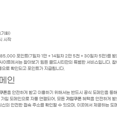
초기화)
시 시작
,000 포인트(7일차 1만 + 14일차 2만 5천 + 30일차 5만)를 
토사이트에서는 찾아보기 힘든 골드시티만의 특별한 서비스입니다. 참
자동으로 확인되고 포인트가 지급됩니다.
도메인
입쿠폰
을 안전하게 받고 이용하기 위해서는 반드시 공식 도메인을 통해
 가입 도메인으로 자동 연결되어, 모든
가입쿠폰
혜택을 안전하게 받으
최신의 안전한 접속 주소를 확인할 수 있으며, 이곳에서 제공하는 도