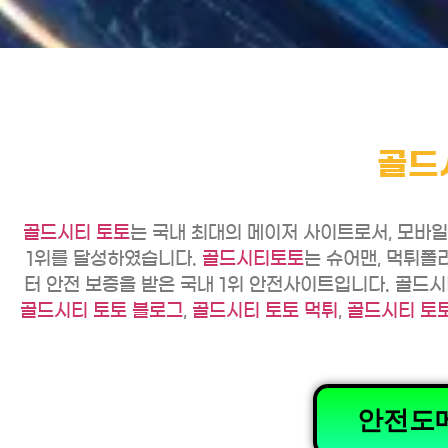
골드
골드시티 토토
는 국내 최대의 메이저 사이트로서, 모바
1위를 달성하였습니다.
골드시티토토
는 슈어맨, 먹튀폴
터 안전 보증을 받은 국내 1위 안전사이트입니다. 골드
골드시티 토토 블로그
,
골드시티 토토 먹튀
,
골드시티 토
안전도메