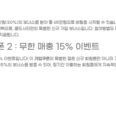
5만원(30%)의 보너스를 받아 총 65만원으로 베팅을 시작할 수 있습
혜택으로, 골드시티만의 특별한 신규 가입 보너스입니다. 참여방법도 
 지급됩니다.
2 : 무한 매충 15% 이벤트
% 이벤트입니다! 이
가입쿠폰
의 특별한 점은 신규 회원뿐만 아니라
 15%의 보너스를 받을 수 있어, 장기간 이용하는 회원들에게 지속적