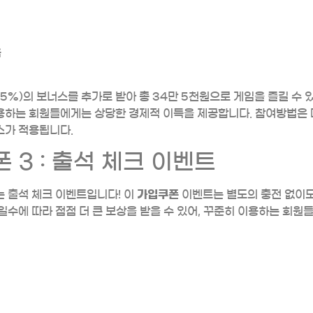
음
15%)의 보너스를 추가로 받아 총 34만 5천원으로 게임을 즐길 수
용하는 회원들에게는 상당한 경제적 이득을 제공합니다. 참여방법은 
스가 적용됩니다.
3 : 출석 체크 이벤트
는 출석 체크 이벤트입니다! 이
가입쿠폰
이벤트는 별도의 충전 없이도
일수에 따라 점점 더 큰 보상을 받을 수 있어, 꾸준히 이용하는 회원