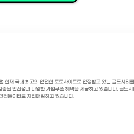
 2월 현재 국내 최고의 안전한 토토사이트로 인정받고 있는 골드시티를
 검증된 안전성과 다양한
가입쿠폰 혜택
을 제공하고 있습니다. 골드
한 안전놀이터로 자리매김하고 있습니다.