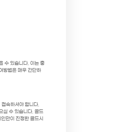
받을 수 있습니다. 이는 충
여방법은 매우 간단하
 접속하셔야 합니다.
실 수 있습니다. 골드
메인만이 진정한 골드시