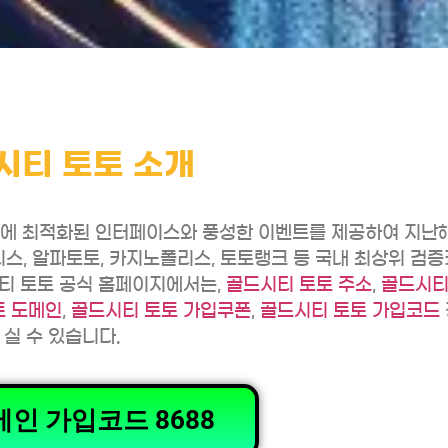
시티 토토 소개
일에 최적화된 인터페이스와 풍성한 이벤트를 제공하여 지난
리스, 알파토토, 카지노폴리스, 토토랭크 등 국내 최상위 
시티 토토 공식 홈페이지에서는,
골드시티 토토 주소
,
골드시티
토 도메인
,
골드시티 토토 가입쿠폰
,
골드시티 토토 가입코드
실 수 있습니다.
인 가입코드 8688