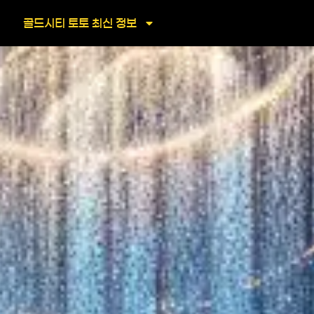
골드시티 토토 최신 정보